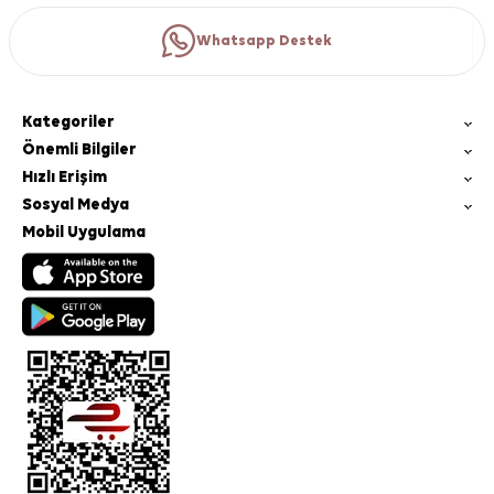
Whatsapp Destek
Kategoriler
Önemli Bilgiler
Hızlı Erişim
Sosyal Medya
Mobil Uygulama