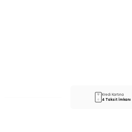
Kredi Kartına
4 Taksit İmkanı