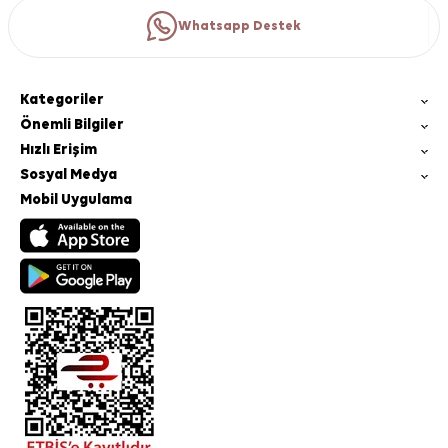
Whatsapp Destek
Kategoriler
Önemli Bilgiler
Hızlı Erişim
Sosyal Medya
Mobil Uygulama