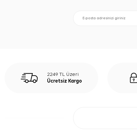
2249 TL Üzeri
Ücretsiz Kargo