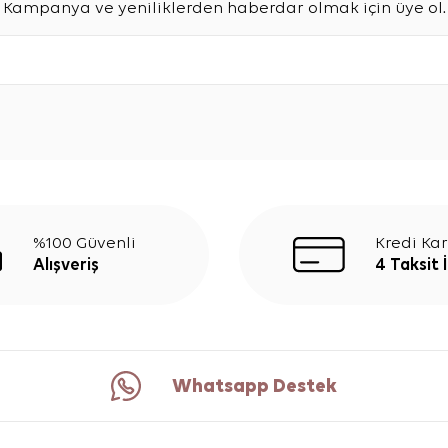
Kampanya ve yeniliklerden haberdar olmak için üye ol.
%100 Güvenli
Kredi Kar
Alışveriş
4 Taksit 
Whatsapp Destek