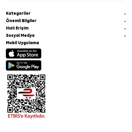
Kategoriler
Önemli Bilgiler
Hızlı Erişim
Sosyal Medya
Mobil Uygulama