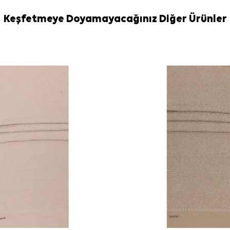
Keşfetmeye Doyamayacağınız Diğer Ürünler