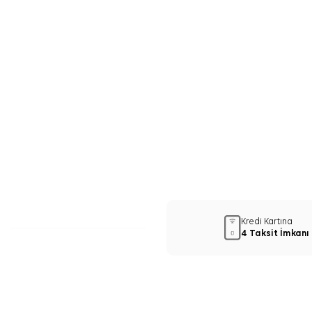
Kredi Kartına
4 Taksit İmkanı