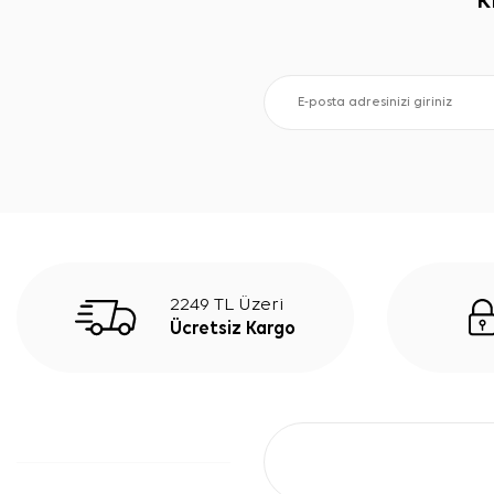
K
2249 TL Üzeri
Ücretsiz Kargo