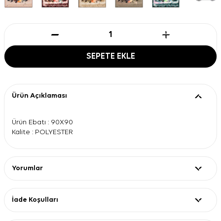
SEPETE EKLE
Ürün Açıklaması
Ürün Ebatı : 90X90
Kalite : POLYESTER
Yorumlar
İade Koşulları