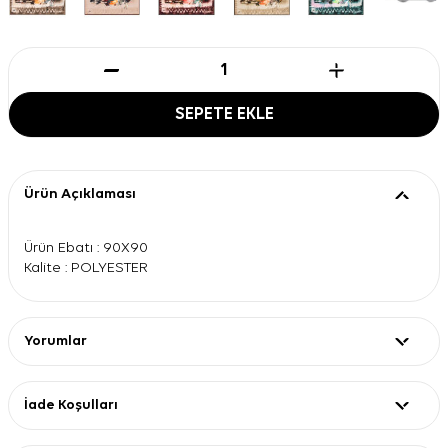
SEPETE EKLE
Ürün Açıklaması
Ürün Ebatı : 90X90
Kalite : POLYESTER
Yorumlar
İade Koşulları