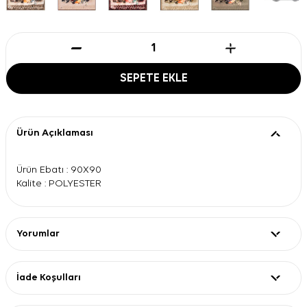
SEPETE EKLE
Ürün Açıklaması
Ürün Ebatı : 90X90
Kalite : POLYESTER
Yorumlar
İade Koşulları