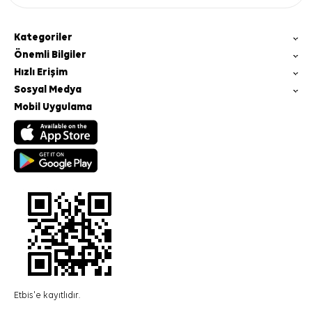
Kategoriler
Önemli Bilgiler
Hızlı Erişim
Sosyal Medya
Mobil Uygulama
Etbis'e kayıtlıdır.