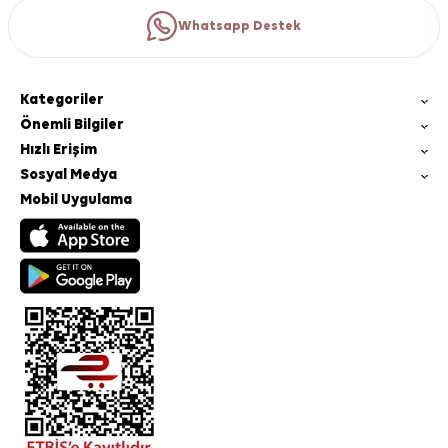
Whatsapp Destek
Kategoriler
Önemli Bilgiler
Hızlı Erişim
Sosyal Medya
Mobil Uygulama