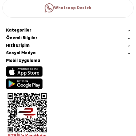
Whatsapp Destek
Kategoriler
Önemli Bilgiler
Hızlı Erişim
Sosyal Medya
Mobil Uygulama