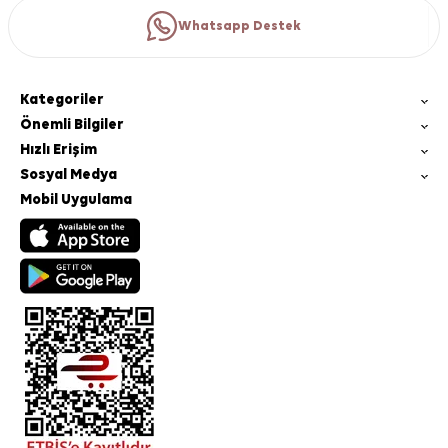
Whatsapp Destek
Kategoriler
Önemli Bilgiler
Hızlı Erişim
Sosyal Medya
Mobil Uygulama