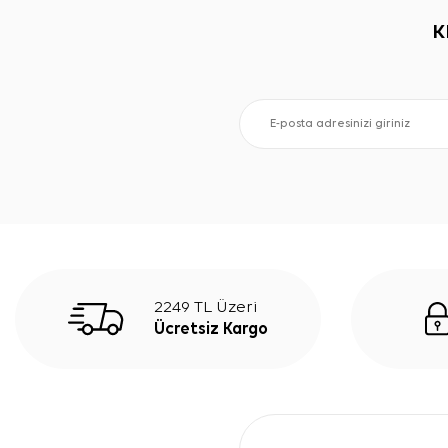
K
2249 TL Üzeri
Ücretsiz Kargo