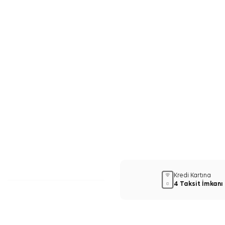
Kredi Kartına
4 Taksit İmkanı