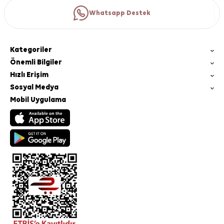
Whatsapp Destek
Kategoriler
Önemli Bilgiler
Hızlı Erişim
Sosyal Medya
Mobil Uygulama