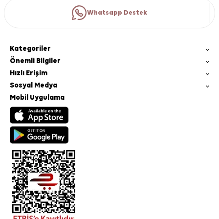
Whatsapp Destek
Kategoriler
Önemli Bilgiler
Hızlı Erişim
Sosyal Medya
Mobil Uygulama