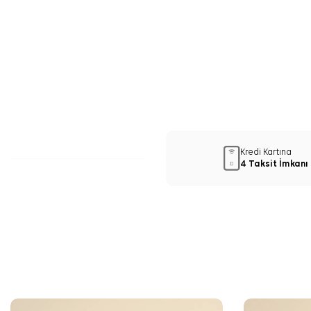
Kredi Kartına
4 Taksit İmkanı