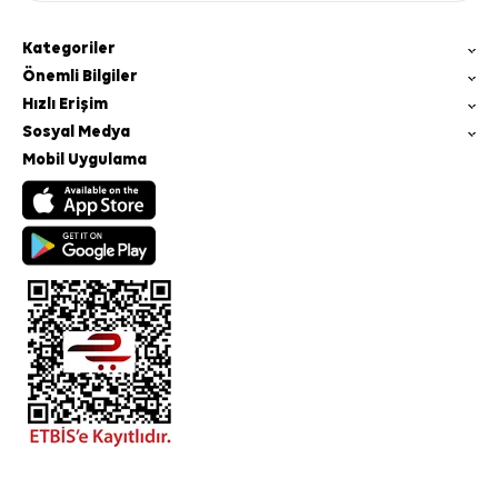
Kategoriler
Önemli Bilgiler
Hızlı Erişim
Sosyal Medya
Mobil Uygulama