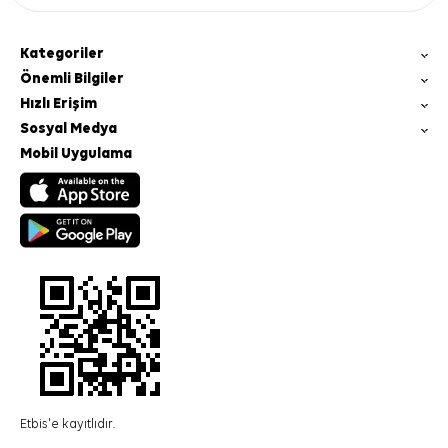
Kategoriler
Önemli Bilgiler
Hızlı Erişim
Sosyal Medya
Mobil Uygulama
Etbis'e kayıtlıdır.