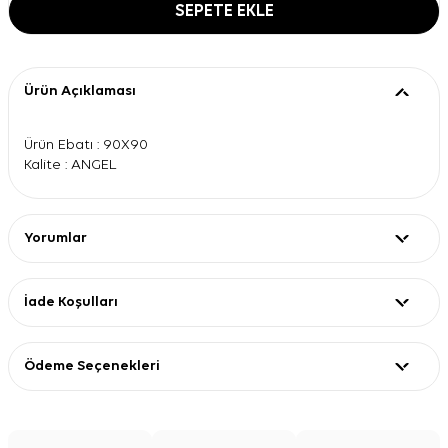
SEPETE EKLE
Ürün Açıklaması
Ürün Ebatı : 90X90
Kalite : ANGEL
Yorumlar
İade Koşulları
Ödeme Seçenekleri