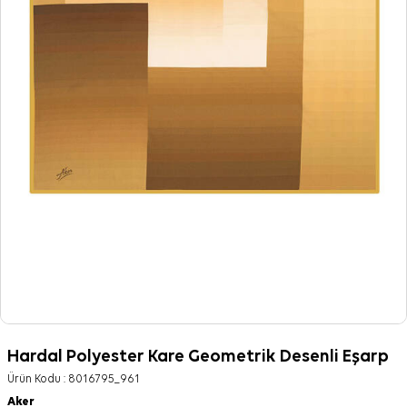
Hardal Polyester Kare Geometrik Desenli Eşarp
Ürün Kodu :
8016795_961
Aker