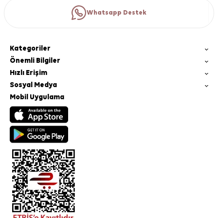
Whatsapp Destek
Kategoriler
Önemli Bilgiler
Hızlı Erişim
Sosyal Medya
Mobil Uygulama