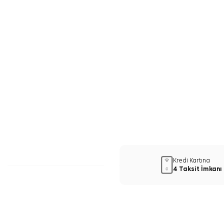
Kredi Kartına
4 Taksit İmkanı