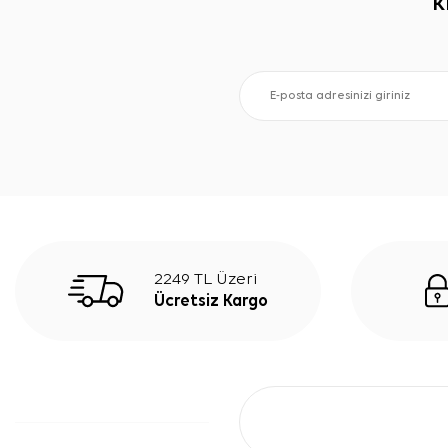
K
2249 TL Üzeri
Ücretsiz Kargo