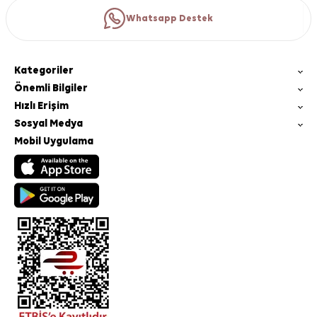
Whatsapp Destek
Kategoriler
Önemli Bilgiler
Hızlı Erişim
Sosyal Medya
Mobil Uygulama