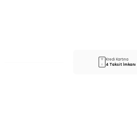
Kredi Kartına
4 Taksit İmkanı