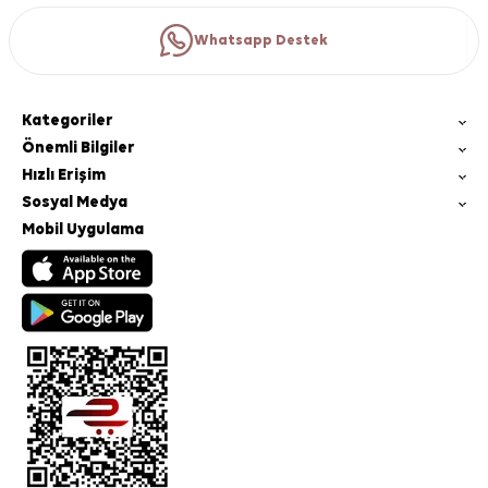
Whatsapp Destek
Kategoriler
Önemli Bilgiler
Hızlı Erişim
Sosyal Medya
Mobil Uygulama