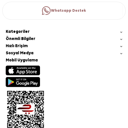
Whatsapp Destek
Kategoriler
Önemli Bilgiler
Hızlı Erişim
Sosyal Medya
Mobil Uygulama