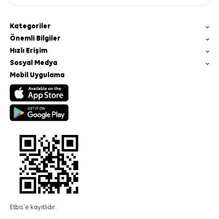
Kategoriler
Önemli Bilgiler
Hızlı Erişim
Sosyal Medya
Mobil Uygulama
Etbis'e kayıtlıdır.