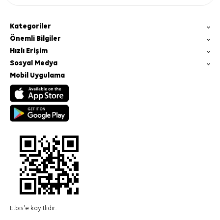
Kategoriler
Önemli Bilgiler
Hızlı Erişim
Sosyal Medya
Mobil Uygulama
Etbis'e kayıtlıdır.