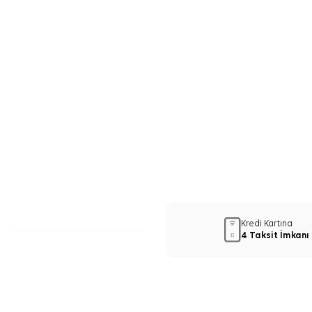
Kredi Kartına
4 Taksit İmkanı