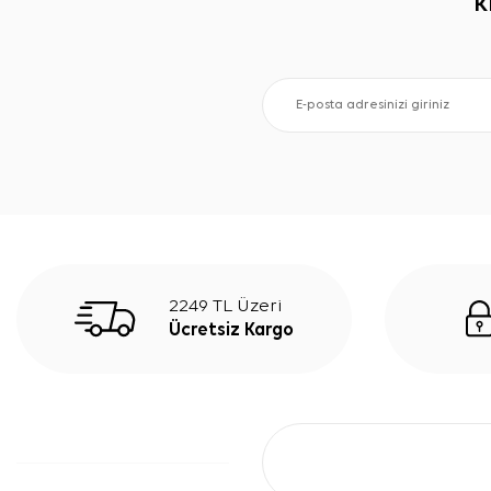
K
2249 TL Üzeri
Ücretsiz Kargo