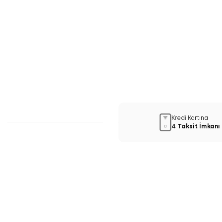
Kredi Kartına
4 Taksit İmkanı