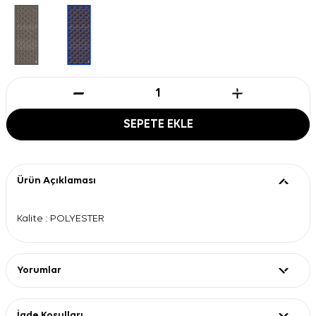
SEPETE EKLE
Ürün Açıklaması
Kalite : POLYESTER
Yorumlar
İade Koşulları