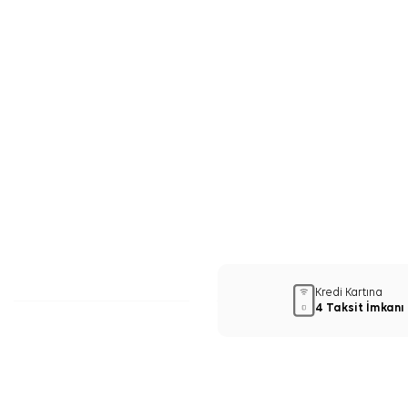
Kredi Kartına
4 Taksit İmkanı