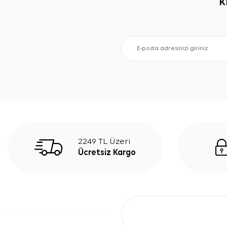
K
2249 TL Üzeri
Ücretsiz Kargo