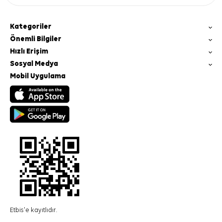
Kategoriler
Önemli Bilgiler
Hızlı Erişim
Sosyal Medya
Mobil Uygulama
Etbis'e kayıtlıdır.