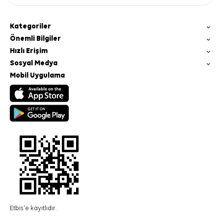
Kategoriler
Önemli Bilgiler
Hızlı Erişim
Sosyal Medya
Mobil Uygulama
Etbis'e kayıtlıdır.