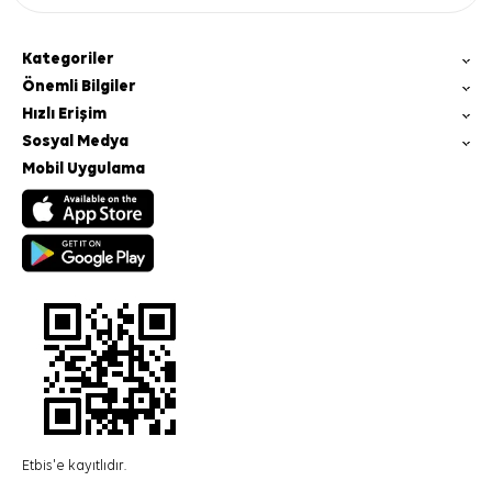
Kategoriler
Önemli Bilgiler
Hızlı Erişim
Sosyal Medya
Mobil Uygulama
Etbis'e kayıtlıdır.