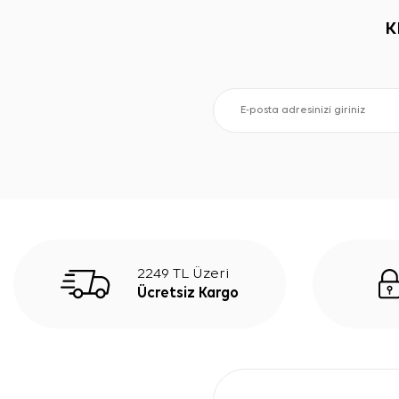
K
2249 TL Üzeri
Ücretsiz Kargo