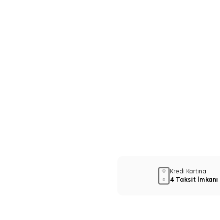
Kredi Kartına
4 Taksit İmkanı