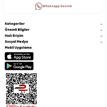
Whatsapp Destek
Kategoriler
Önemli Bilgiler
Hızlı Erişim
Sosyal Medya
Mobil Uygulama