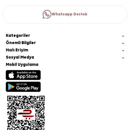
Whatsapp Destek
Kategoriler
Önemli Bilgiler
Hızlı Erişim
Sosyal Medya
Mobil Uygulama