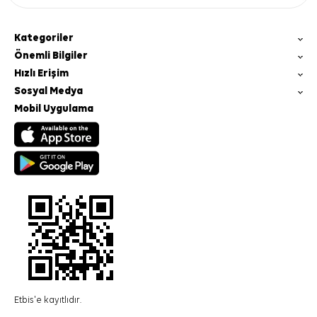
Kategoriler
Önemli Bilgiler
Hızlı Erişim
Sosyal Medya
Mobil Uygulama
Etbis'e kayıtlıdır.