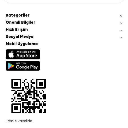
Kategoriler
Önemli Bilgiler
Hızlı Erişim
Sosyal Medya
Mobil Uygulama
Etbis'e kayıtlıdır.