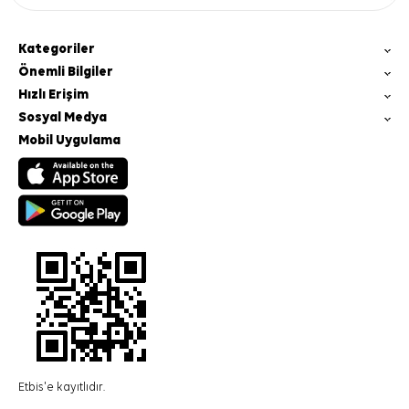
Kategoriler
Önemli Bilgiler
Hızlı Erişim
Sosyal Medya
Mobil Uygulama
Etbis'e kayıtlıdır.