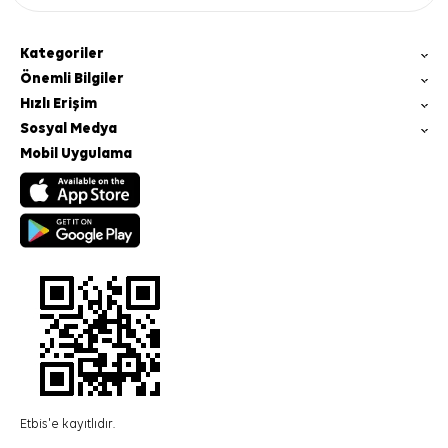
Kategoriler
Önemli Bilgiler
Hızlı Erişim
Sosyal Medya
Mobil Uygulama
Etbis'e kayıtlıdır.