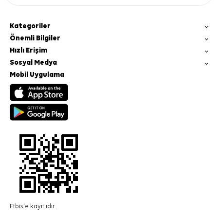
Kategoriler
Önemli Bilgiler
Hızlı Erişim
Sosyal Medya
Mobil Uygulama
Etbis'e kayıtlıdır.