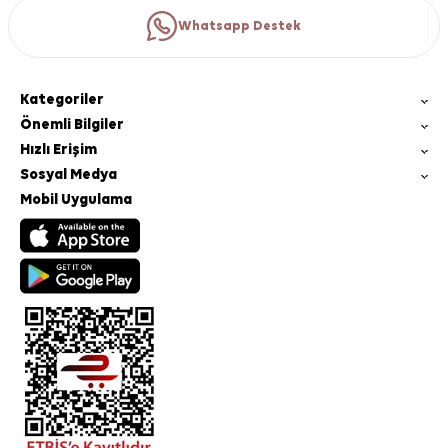
Whatsapp Destek
Kategoriler
Önemli Bilgiler
Hızlı Erişim
Sosyal Medya
Mobil Uygulama