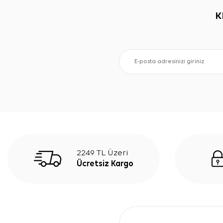
K
2249 TL Üzeri
Ücretsiz Kargo