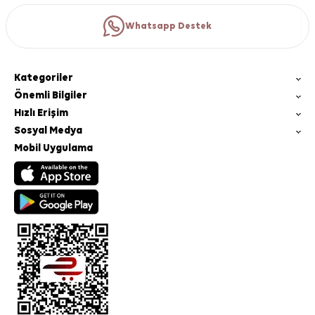
Whatsapp Destek
Kategoriler
Önemli Bilgiler
Hızlı Erişim
Sosyal Medya
Mobil Uygulama