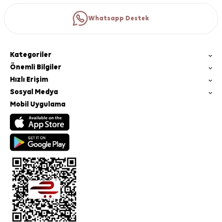
Whatsapp Destek
Kategoriler
Önemli Bilgiler
Hızlı Erişim
Sosyal Medya
Mobil Uygulama