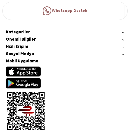
Whatsapp Destek
Kategoriler
Önemli Bilgiler
Hızlı Erişim
Sosyal Medya
Mobil Uygulama