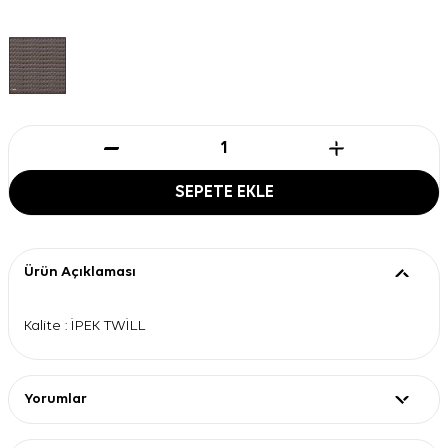
SEPETE EKLE
Ürün Açıklaması
Kalite : İPEK TWİLL
Yorumlar