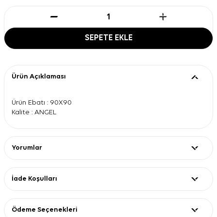
SEPETE EKLE
Ürün Açıklaması
Ürün Ebatı : 90X90
Kalite : ANGEL
Yorumlar
İade Koşulları
Ödeme Seçenekleri